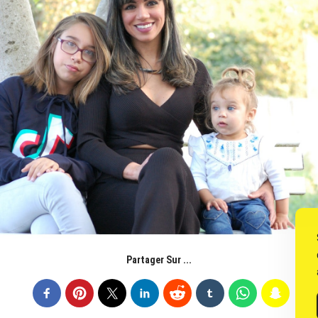
Partager Sur ...