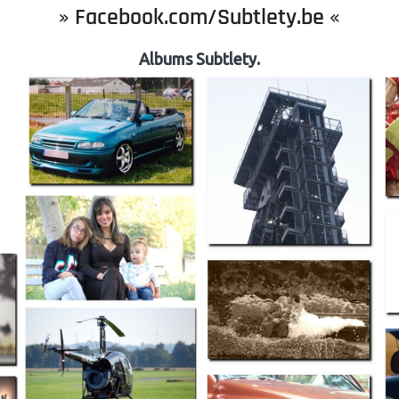
»
Facebook.com/Subtlety.be
«
Albums Subtlety.