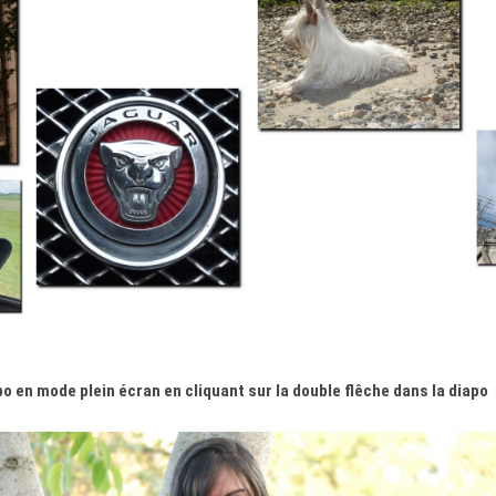
o en mode plein écran en cliquant sur la double flêche dans la diapo