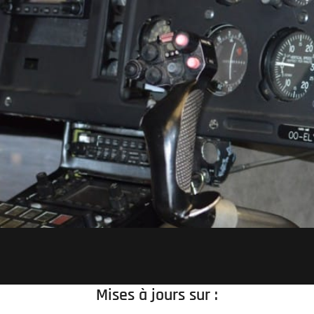
Mises à jours sur :