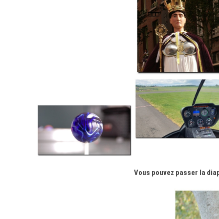
Vous pouvez passer la diap