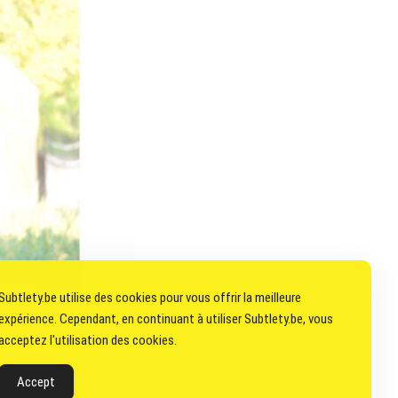
Subtlety.be utilise des cookies pour vous offrir la meilleure
expérience. Cependant, en continuant à utiliser Subtlety.be, vous
acceptez l'utilisation des cookies.
Accept