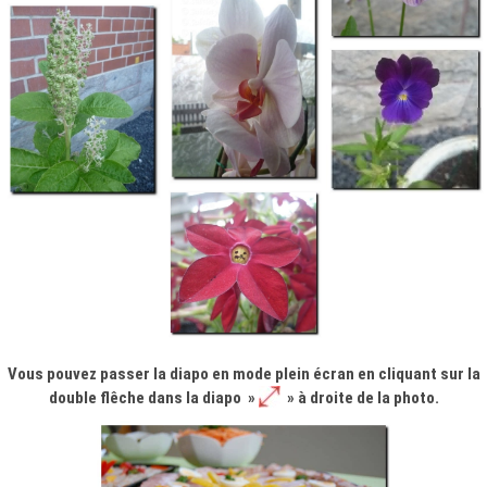
Vous pouvez passer la diapo en mode plein écran en cliquant sur la
double flêche dans la diapo »
» à droite de la photo.