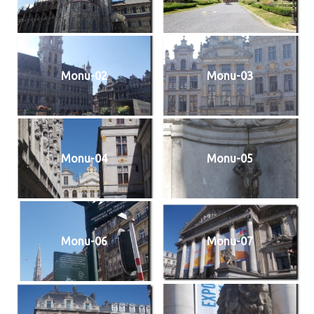
Monu-02
Monu-03
Monu-04
Monu-05
Monu-06
Monu-07