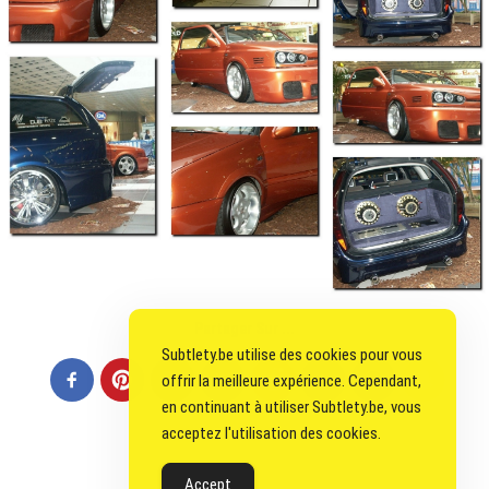
Partager Sur ...
Subtlety.be utilise des cookies pour vous
offrir la meilleure expérience. Cependant,
en continuant à utiliser Subtlety.be, vous
acceptez l'utilisation des cookies.
Accept